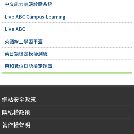
中文能力雲端診斷系統
Live ABC Campus Learning
Live ABC
英語線上學習平臺
英日語檢定模擬測驗
東和數位日語檢定題庫
網站安全政策
隱私權政策
著作權聲明