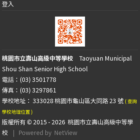
登入
桃園市立壽山高級中等學校
Taoyuan Municipal
Shou Shan Senior High School
電話：(03) 3501778
傳真：(03) 3297861
學校地址： 333028 桃園市龜山區大同路 23 號
( 查詢
學校地理位置 )
版權所有 © 2015 - 2026
桃園市立壽山高級中等學
校
| Powered by
NetView