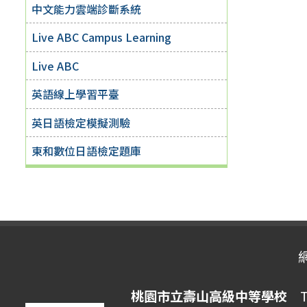
中文能力雲端診斷系統
Live ABC Campus Learning
Live ABC
英語線上學習平臺
英日語檢定模擬測驗
東和數位日語檢定題庫
桃園市立壽山高級中等學校
Ta