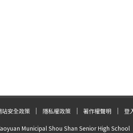
網站安全政策
隱私權政策
著作權聲明
登
oyuan Municipal Shou Shan Senior High School