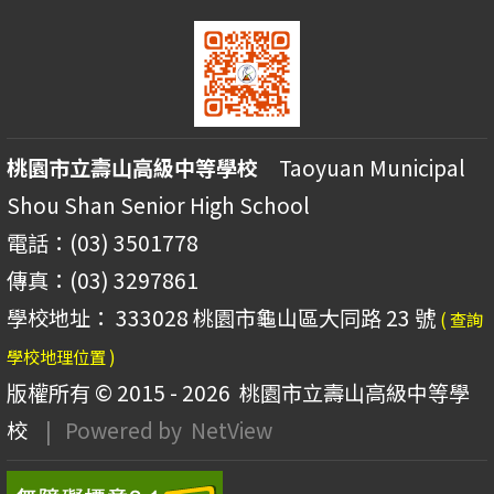
桃園市立壽山高級中等學校
Taoyuan Municipal
Shou Shan Senior High School
電話：(03) 3501778
傳真：(03) 3297861
學校地址： 333028 桃園市龜山區大同路 23 號
( 查詢
學校地理位置 )
版權所有 © 2015 - 2026
桃園市立壽山高級中等學
校
| Powered by
NetView