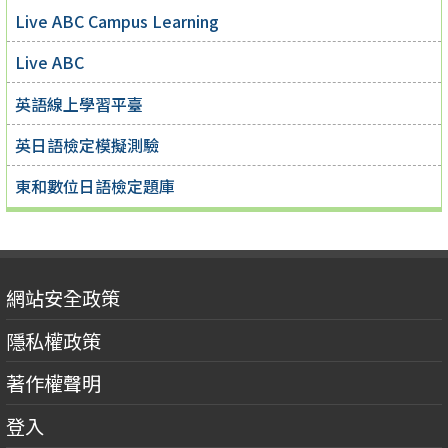
Live ABC Campus Learning
Live ABC
英語線上學習平臺
英日語檢定模擬測驗
東和數位日語檢定題庫
網站安全政策
隱私權政策
著作權聲明
登入