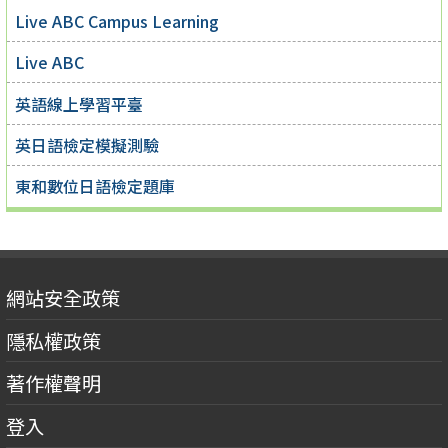
Live ABC Campus Learning
Live ABC
英語線上學習平臺
英日語檢定模擬測驗
東和數位日語檢定題庫
網站安全政策
隱私權政策
著作權聲明
登入