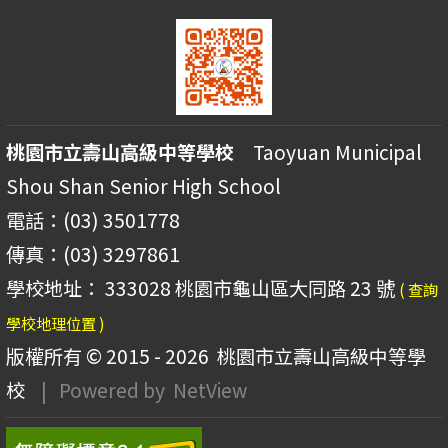
桃園市立壽山高級中等學校
Taoyuan Municipal
Shou Shan Senior High School
電話：(03) 3501778
傳真：(03) 3297861
學校地址： 333028 桃園市龜山區大同路 23 號
( 查詢
學校地理位置 )
版權所有 © 2015 - 2026
桃園市立壽山高級中等學
校
| Powered by
NetView