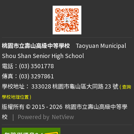
桃園市立壽山高級中等學校
Taoyuan Municipal
Shou Shan Senior High School
電話：(03) 3501778
傳真：(03) 3297861
學校地址： 333028 桃園市龜山區大同路 23 號
( 查詢
學校地理位置 )
版權所有 © 2015 - 2026
桃園市立壽山高級中等學
校
| Powered by
NetView