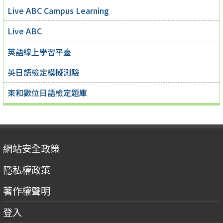
Live ABC Campus Learning
Live ABC
英語線上學習平臺
英日語檢定模擬測驗
東和數位日語檢定題庫
網站安全政策
隱私權政策
著作權聲明
登入