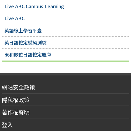
Live ABC Campus Learning
Live ABC
英語線上學習平臺
英日語檢定模擬測驗
東和數位日語檢定題庫
網站安全政策
隱私權政策
著作權聲明
登入