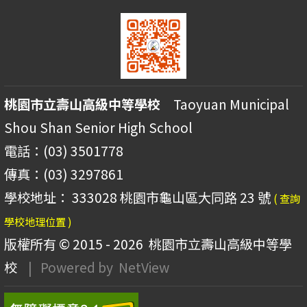
桃園市立壽山高級中等學校
Taoyuan Municipal
Shou Shan Senior High School
電話：(03) 3501778
傳真：(03) 3297861
學校地址： 333028 桃園市龜山區大同路 23 號
( 查詢
學校地理位置 )
版權所有 © 2015 - 2026
桃園市立壽山高級中等學
校
| Powered by
NetView