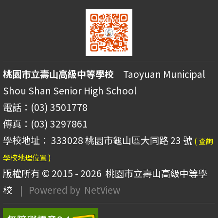
桃園市立壽山高級中等學校
Taoyuan Municipal
Shou Shan Senior High School
電話：(03) 3501778
傳真：(03) 3297861
學校地址： 333028 桃園市龜山區大同路 23 號
( 查詢
學校地理位置 )
版權所有 © 2015 - 2026
桃園市立壽山高級中等學
校
| Powered by
NetView