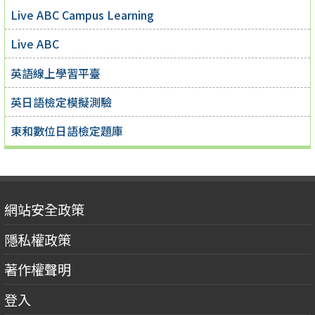
Live ABC Campus Learning
Live ABC
英語線上學習平臺
英日語檢定模擬測驗
東和數位日語檢定題庫
網站安全政策
隱私權政策
著作權聲明
登入