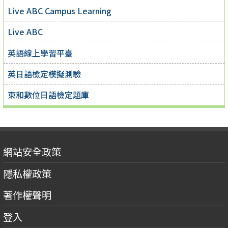
Live ABC Campus Learning
Live ABC
英語線上學習平臺
英日語檢定模擬測驗
東和數位日語檢定題庫
網站安全政策
隱私權政策
著作權聲明
登入