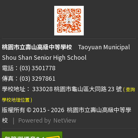
桃園市立壽山高級中等學校
Taoyuan Municipal
Shou Shan Senior High School
電話：(03) 3501778
傳真：(03) 3297861
學校地址： 333028 桃園市龜山區大同路 23 號
( 查詢
學校地理位置 )
版權所有 © 2015 - 2026
桃園市立壽山高級中等學
校
| Powered by
NetView