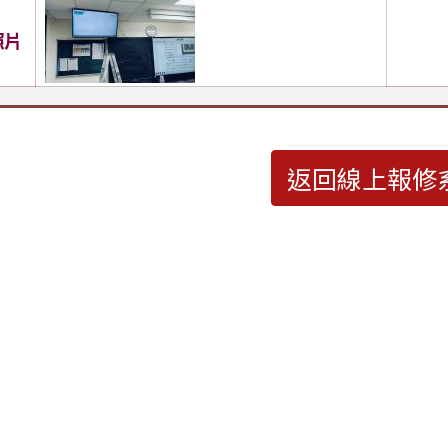
照片
返回線上報修