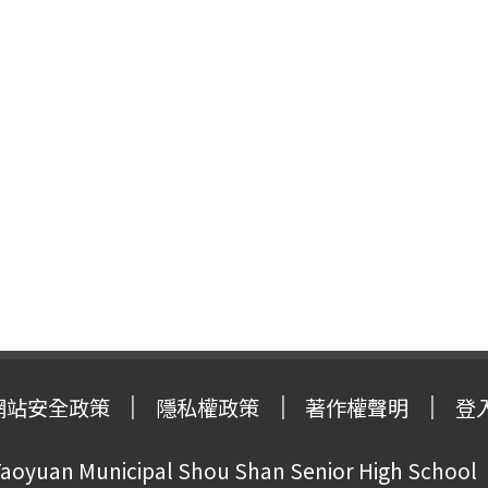
網站安全政策
隱私權政策
著作權聲明
登
oyuan Municipal Shou Shan Senior High School