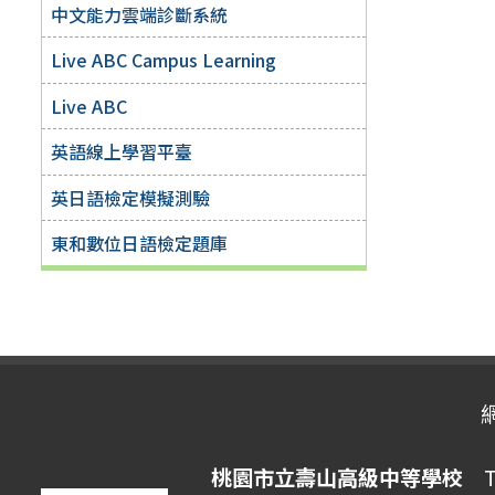
中文能力雲端診斷系統
Live ABC Campus Learning
Live ABC
英語線上學習平臺
英日語檢定模擬測驗
東和數位日語檢定題庫
桃園市立壽山高級中等學校
Ta