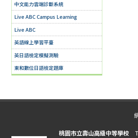
中文能力雲端診斷系統
Live ABC Campus Learning
Live ABC
英語線上學習平臺
英日語檢定模擬測驗
東和數位日語檢定題庫
桃園市立壽山高級中等學校
Ta