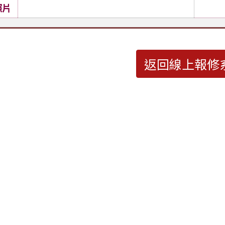
照片
返回線上報修