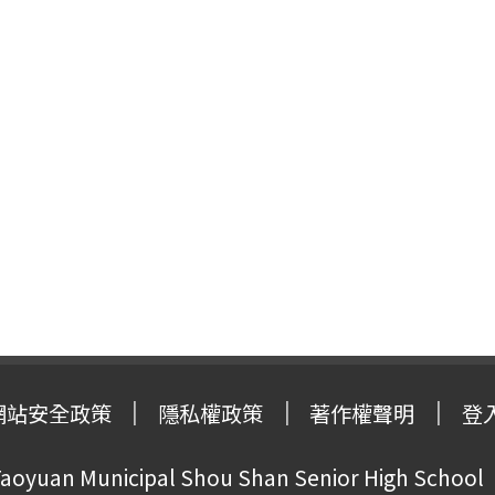
網站安全政策
隱私權政策
著作權聲明
登
oyuan Municipal Shou Shan Senior High School