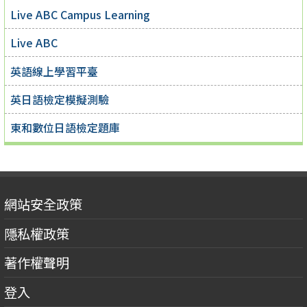
Live ABC Campus Learning
Live ABC
英語線上學習平臺
英日語檢定模擬測驗
東和數位日語檢定題庫
網站安全政策
隱私權政策
著作權聲明
登入