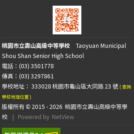
桃園市立壽山高級中等學校
Taoyuan Municipal
Shou Shan Senior High School
電話：(03) 3501778
傳真：(03) 3297861
學校地址： 333028 桃園市龜山區大同路 23 號
( 查詢
學校地理位置 )
版權所有 © 2015 - 2026
桃園市立壽山高級中等學
校
| Powered by
NetView