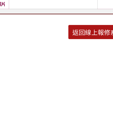
照片
返回線上報修