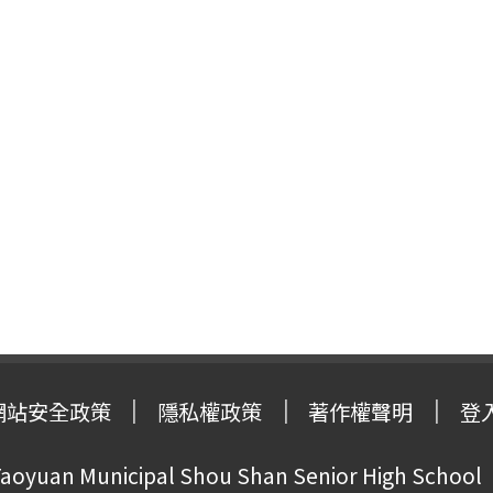
網站安全政策
隱私權政策
著作權聲明
登
oyuan Municipal Shou Shan Senior High School