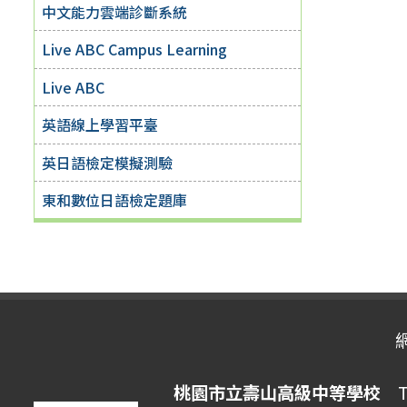
中文能力雲端診斷系統
Live ABC Campus Learning
Live ABC
英語線上學習平臺
英日語檢定模擬測驗
東和數位日語檢定題庫
桃園市立壽山高級中等學校
Ta