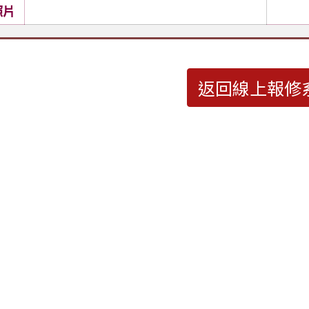
照片
返回線上報修