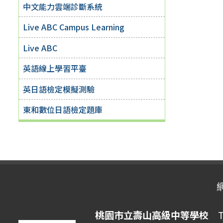
中文能力雲端診斷系統
Live ABC Campus Learning
Live ABC
英語線上學習平臺
英日語檢定模擬測驗
東和數位日語檢定題庫
桃園市立壽山高級中等學校
Ta