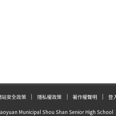
網站安全政策
隱私權政策
著作權聲明
登
oyuan Municipal Shou Shan Senior High School