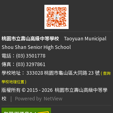
桃園市立壽山高級中等學校
Taoyuan Municipal
Shou Shan Senior High School
電話：(03) 3501778
傳真：(03) 3297861
學校地址： 333028 桃園市龜山區大同路 23 號
( 查詢
學校地理位置 )
版權所有 © 2015 - 2026
桃園市立壽山高級中等學
校
| Powered by
NetView