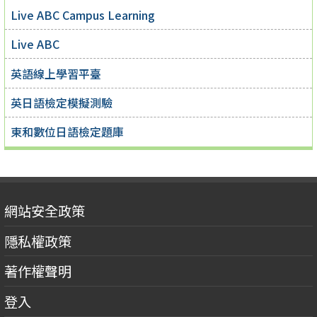
Live ABC Campus Learning
Live ABC
英語線上學習平臺
英日語檢定模擬測驗
東和數位日語檢定題庫
網站安全政策
隱私權政策
著作權聲明
登入