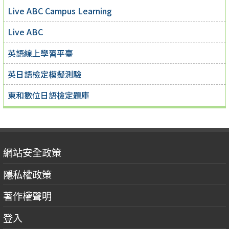
Live ABC Campus Learning
Live ABC
英語線上學習平臺
英日語檢定模擬測驗
東和數位日語檢定題庫
網站安全政策
隱私權政策
著作權聲明
登入