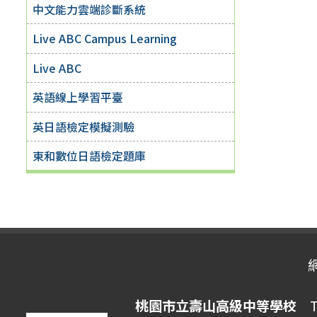
中文能力雲端診斷系統
Live ABC Campus Learning
Live ABC
英語線上學習平臺
英日語檢定模擬測驗
東和數位日語檢定題庫
桃園市立壽山高級中等學校
Ta