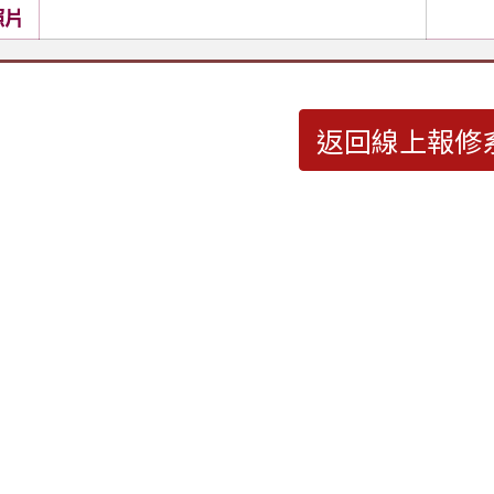
照片
返回線上報修