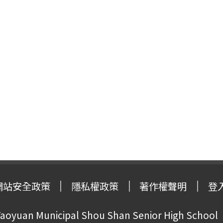
網站安全政策
隱私權政策
著作權聲明
登
oyuan Municipal Shou Shan Senior High School