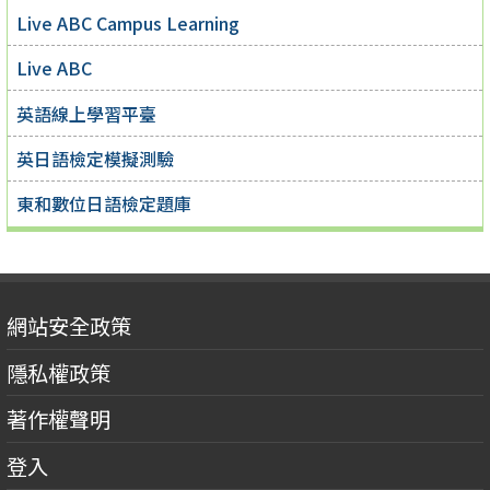
Live ABC Campus Learning
Live ABC
英語線上學習平臺
英日語檢定模擬測驗
東和數位日語檢定題庫
網站安全政策
隱私權政策
著作權聲明
登入