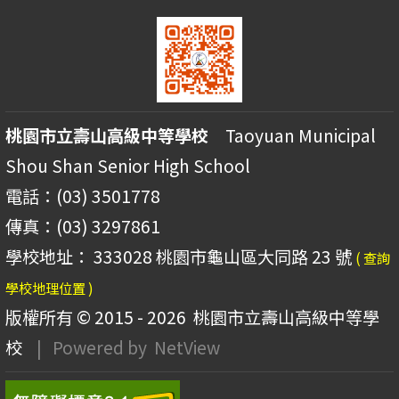
桃園市立壽山高級中等學校
Taoyuan Municipal
Shou Shan Senior High School
電話：(03) 3501778
傳真：(03) 3297861
學校地址： 333028 桃園市龜山區大同路 23 號
( 查詢
學校地理位置 )
版權所有 © 2015 - 2026
桃園市立壽山高級中等學
校
| Powered by
NetView