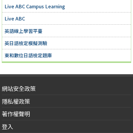
Live ABC Campus Learning
Live ABC
英語線上學習平臺
英日語檢定模擬測驗
東和數位日語檢定題庫
網站安全政策
隱私權政策
著作權聲明
登入