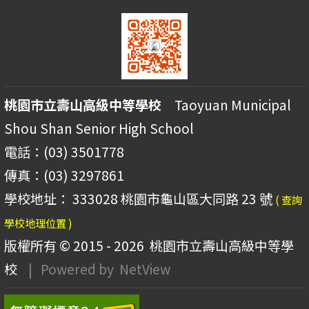
桃園市立壽山高級中等學校
Taoyuan Municipal
Shou Shan Senior High School
電話：(03) 3501778
傳真：(03) 3297861
學校地址： 333028 桃園市龜山區大同路 23 號
( 查詢
學校地理位置 )
版權所有 © 2015 - 2026
桃園市立壽山高級中等學
校
| Powered by
NetView