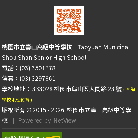
桃園市立壽山高級中等學校
Taoyuan Municipal
Shou Shan Senior High School
電話：(03) 3501778
傳真：(03) 3297861
學校地址： 333028 桃園市龜山區大同路 23 號
( 查詢
學校地理位置 )
版權所有 © 2015 - 2026
桃園市立壽山高級中等學
校
| Powered by
NetView