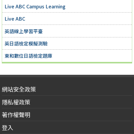
Live ABC Campus Learning
Live ABC
英語線上學習平臺
英日語檢定模擬測驗
東和數位日語檢定題庫
網站安全政策
隱私權政策
著作權聲明
登入