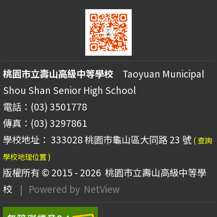
桃園市立壽山高級中等學校
Taoyuan Municipal
Shou Shan Senior High School
電話：(03) 3501778
傳真：(03) 3297861
學校地址： 333028 桃園市龜山區大同路 23 號
( 查詢
學校地理位置 )
版權所有 © 2015 - 2026
桃園市立壽山高級中等學
校
| Powered by
NetView