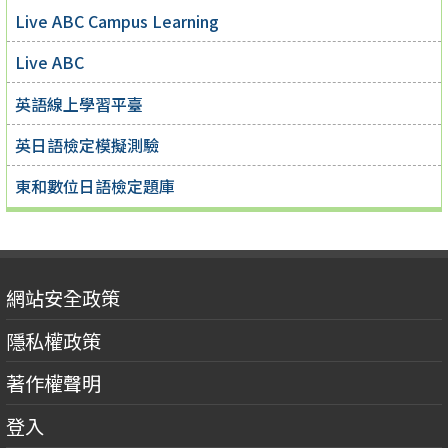
Live ABC Campus Learning
Live ABC
英語線上學習平臺
英日語檢定模擬測驗
東和數位日語檢定題庫
網站安全政策
隱私權政策
著作權聲明
登入