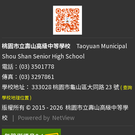
桃園市立壽山高級中等學校
Taoyuan Municipal
Shou Shan Senior High School
電話：(03) 3501778
傳真：(03) 3297861
學校地址： 333028 桃園市龜山區大同路 23 號
( 查詢
學校地理位置 )
版權所有 © 2015 - 2026
桃園市立壽山高級中等學
校
| Powered by
NetView