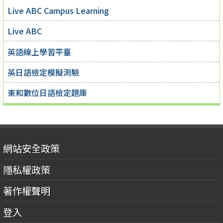
Live ABC Campus Learning
Live ABC
英語線上學習平臺
英日語檢定模擬測驗
東和數位日語檢定題庫
網站安全政策
隱私權政策
著作權聲明
登入