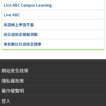
Live ABC Campus Learning
Live ABC
英語線上學習平臺
英日語檢定模擬測驗
東和數位日語檢定題庫
網站安全政策
隱私權政策
著作權聲明
登入