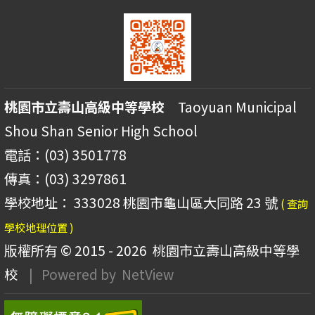
桃園市立壽山高級中等學校
Taoyuan Municipal
Shou Shan Senior High School
電話：(03) 3501778
傳真：(03) 3297861
學校地址： 333028 桃園市龜山區大同路 23 號
( 查詢
學校地理位置 )
版權所有 © 2015 - 2026
桃園市立壽山高級中等學
校
| Powered by
NetView