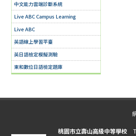
中文能力雲端診斷系統
Live ABC Campus Learning
Live ABC
英語線上學習平臺
英日語檢定模擬測驗
東和數位日語檢定題庫
桃園市立壽山高級中等學校
Ta