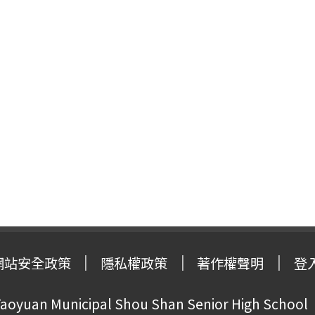
網站安全政策
隱私權政策
著作權聲明
登
oyuan Municipal Shou Shan Senior High School