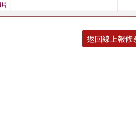
照片
返回線上報修