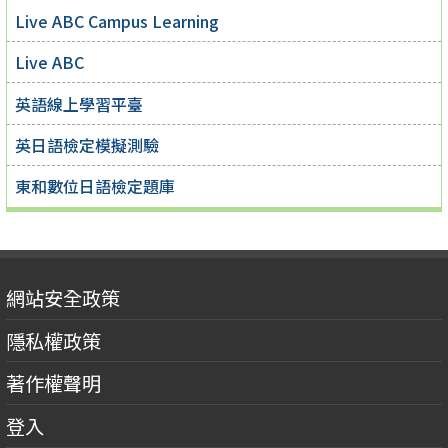
Live ABC Campus Learning
Live ABC
英語線上學習平臺
英日語檢定模擬測驗
東和數位日語檢定題庫
網站安全政策
隱私權政策
著作權聲明
登入