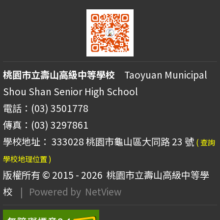
桃園市立壽山高級中等學校
Taoyuan Municipal
Shou Shan Senior High School
電話：(03) 3501778
傳真：(03) 3297861
學校地址： 333028 桃園市龜山區大同路 23 號
( 查詢
學校地理位置 )
版權所有 © 2015 - 2026
桃園市立壽山高級中等學
校
| Powered by
NetView