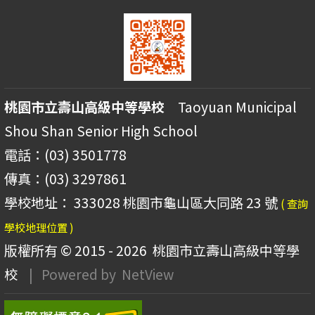
桃園市立壽山高級中等學校
Taoyuan Municipal
Shou Shan Senior High School
電話：(03) 3501778
傳真：(03) 3297861
學校地址： 333028 桃園市龜山區大同路 23 號
( 查詢
學校地理位置 )
版權所有 © 2015 - 2026
桃園市立壽山高級中等學
校
| Powered by
NetView