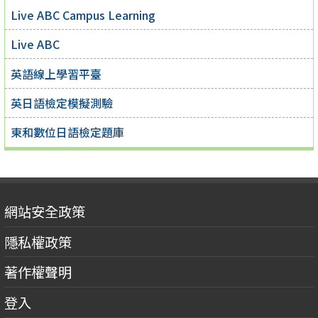
Live ABC Campus Learning
Live ABC
英語線上學習平臺
英日語檢定模擬測驗
東和數位日語檢定題庫
網站安全政策
隱私權政策
著作權聲明
登入