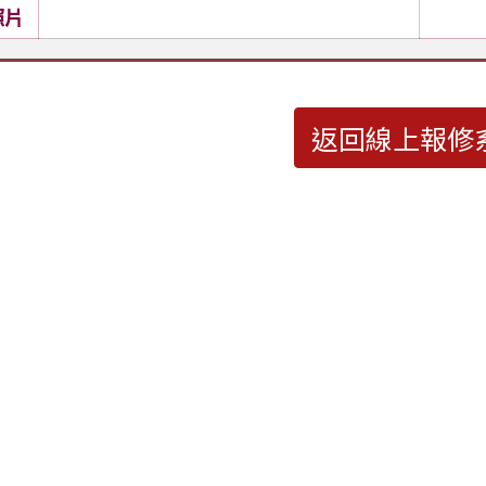
照片
返回線上報修