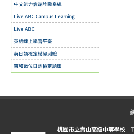
中文能力雲端診斷系統
Live ABC Campus Learning
Live ABC
英語線上學習平臺
英日語檢定模擬測驗
東和數位日語檢定題庫
桃園市立壽山高級中等學校
Ta