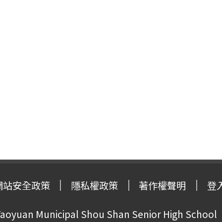
網站安全政策
隱私權政策
著作權聲明
登
oyuan Municipal Shou Shan Senior High School