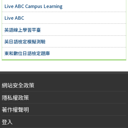
Live ABC Campus Learning
Live ABC
英語線上學習平臺
英日語檢定模擬測驗
東和數位日語檢定題庫
網站安全政策
隱私權政策
著作權聲明
登入