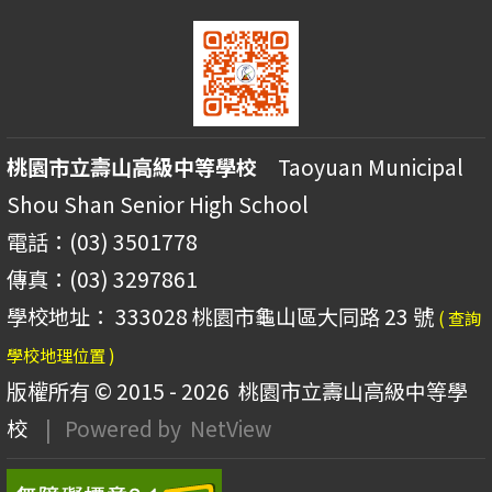
桃園市立壽山高級中等學校
Taoyuan Municipal
Shou Shan Senior High School
電話：(03) 3501778
傳真：(03) 3297861
學校地址： 333028 桃園市龜山區大同路 23 號
( 查詢
學校地理位置 )
版權所有 © 2015 - 2026
桃園市立壽山高級中等學
校
| Powered by
NetView