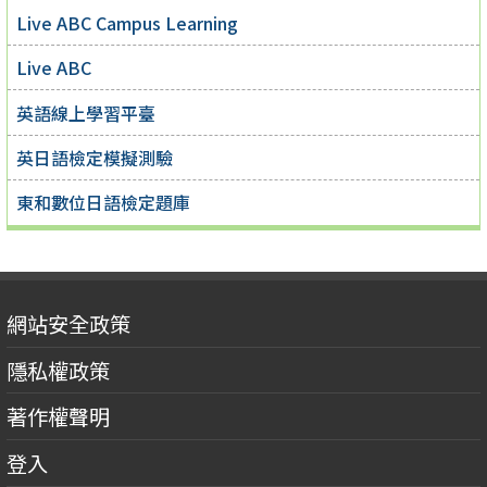
Live ABC Campus Learning
Live ABC
英語線上學習平臺
英日語檢定模擬測驗
東和數位日語檢定題庫
網站安全政策
隱私權政策
著作權聲明
登入