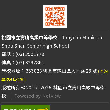
桃園市立壽山高級中等學校
Taoyuan Municipal
Shou Shan Senior High School
電話：(03) 3501778
傳真：(03) 3297861
學校地址： 333028 桃園市龜山區大同路 23 號
( 查詢
學校地理位置 )
版權所有 © 2015 - 2026
桃園市立壽山高級中等學
校
| Powered by
NetView