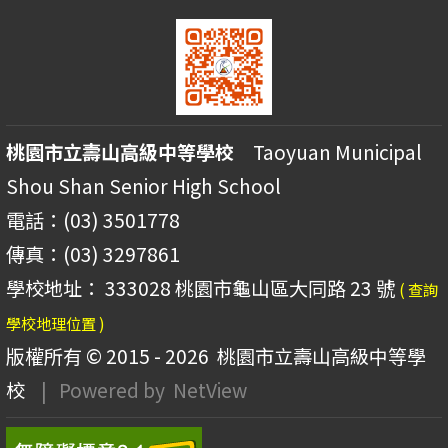
桃園市立壽山高級中等學校
Taoyuan Municipal
Shou Shan Senior High School
電話：(03) 3501778
傳真：(03) 3297861
學校地址： 333028 桃園市龜山區大同路 23 號
( 查詢
學校地理位置 )
版權所有 © 2015 - 2026
桃園市立壽山高級中等學
校
| Powered by
NetView