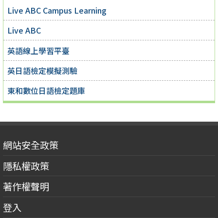
Live ABC Campus Learning
Live ABC
英語線上學習平臺
英日語檢定模擬測驗
東和數位日語檢定題庫
網站安全政策
隱私權政策
著作權聲明
登入