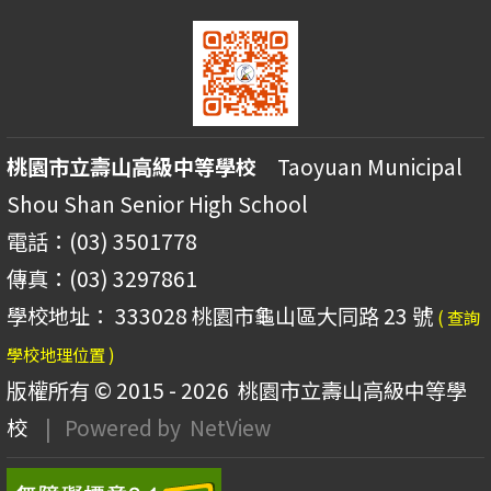
桃園市立壽山高級中等學校
Taoyuan Municipal
Shou Shan Senior High School
電話：(03) 3501778
傳真：(03) 3297861
學校地址： 333028 桃園市龜山區大同路 23 號
( 查詢
學校地理位置 )
版權所有 © 2015 - 2026
桃園市立壽山高級中等學
校
| Powered by
NetView