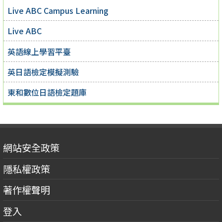
Live ABC Campus Learning
Live ABC
英語線上學習平臺
英日語檢定模擬測驗
東和數位日語檢定題庫
網站安全政策
隱私權政策
著作權聲明
登入