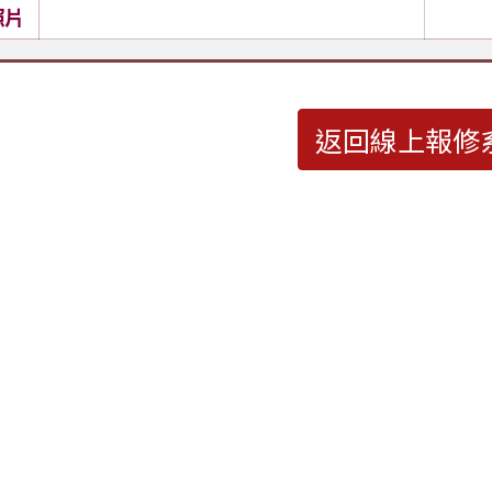
照片
返回線上報修