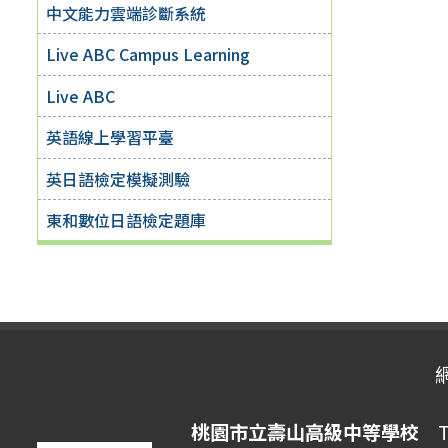
中文能力雲端診斷系統
Live ABC Campus Learning
Live ABC
英語線上學習平臺
英日語檢定模擬測驗
東和數位日語檢定題庫
桃園市立壽山高級中等學校
Ta