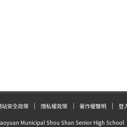
網站安全政策
隱私權政策
著作權聲明
登
oyuan Municipal Shou Shan Senior High School