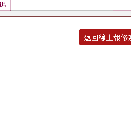
照片
返回線上報修