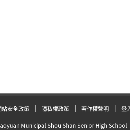
網站安全政策
隱私權政策
著作權聲明
登
oyuan Municipal Shou Shan Senior High School