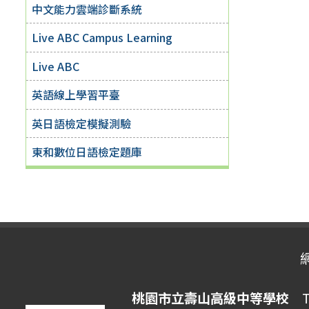
中文能力雲端診斷系統
Live ABC Campus Learning
Live ABC
英語線上學習平臺
英日語檢定模擬測驗
東和數位日語檢定題庫
桃園市立壽山高級中等學校
Ta