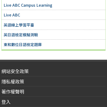
Live ABC Campus Learning
Live ABC
英語線上學習平臺
英日語檢定模擬測驗
東和數位日語檢定題庫
網站安全政策
隱私權政策
著作權聲明
登入