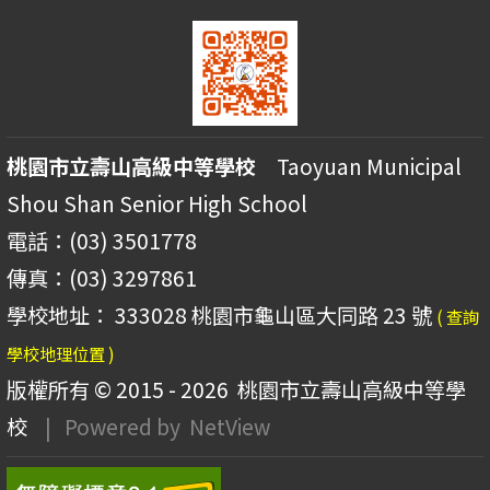
桃園市立壽山高級中等學校
Taoyuan Municipal
Shou Shan Senior High School
電話：(03) 3501778
傳真：(03) 3297861
學校地址： 333028 桃園市龜山區大同路 23 號
( 查詢
學校地理位置 )
版權所有 © 2015 - 2026
桃園市立壽山高級中等學
校
| Powered by
NetView