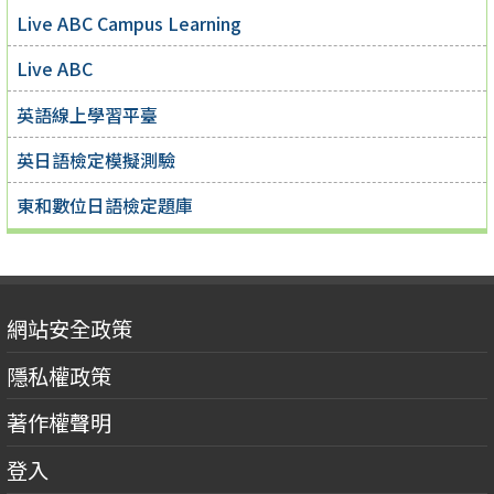
Live ABC Campus Learning
Live ABC
英語線上學習平臺
英日語檢定模擬測驗
東和數位日語檢定題庫
網站安全政策
隱私權政策
著作權聲明
登入