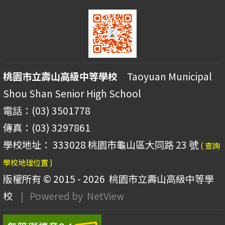
桃園市立壽山高級中等學校
Taoyuan Municipal
Shou Shan Senior High School
電話：(03) 3501778
傳真：(03) 3297861
學校地址： 333028 桃園市龜山區大同路 23 號
( 查詢
學校地理位置 )
版權所有 © 2015 - 2026
桃園市立壽山高級中等學
校
| Powered by
NetView