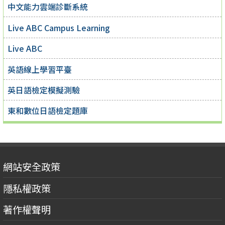
中文能力雲端診斷系統
Live ABC Campus Learning
Live ABC
英語線上學習平臺
英日語檢定模擬測驗
東和數位日語檢定題庫
網站安全政策
隱私權政策
著作權聲明