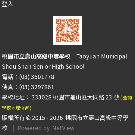
登入
桃園市立壽山高級中等學校
Taoyuan Municipal
Shou Shan Senior High School
電話：(03) 3501778
傳真：(03) 3297861
學校地址： 333028 桃園市龜山區大同路 23 號
( 查詢
學校地理位置 )
版權所有 © 2015 - 2026
桃園市立壽山高級中等學
校
| Powered by
NetView