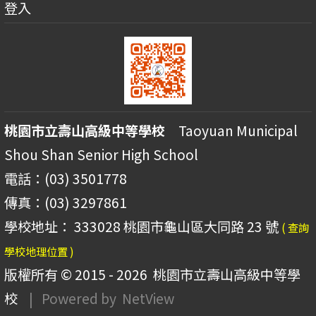
登入
桃園市立壽山高級中等學校
Taoyuan Municipal
Shou Shan Senior High School
電話：(03) 3501778
傳真：(03) 3297861
學校地址： 333028 桃園市龜山區大同路 23 號
( 查詢
學校地理位置 )
版權所有 © 2015 - 2026
桃園市立壽山高級中等學
校
| Powered by
NetView