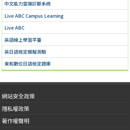
中文能力雲端診斷系統
Live ABC Campus Learning
Live ABC
英語線上學習平臺
英日語檢定模擬測驗
東和數位日語檢定題庫
網站安全政策
隱私權政策
著作權聲明