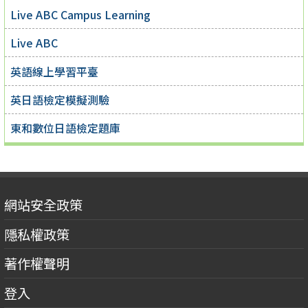
Live ABC Campus Learning
Live ABC
英語線上學習平臺
英日語檢定模擬測驗
東和數位日語檢定題庫
網站安全政策
隱私權政策
著作權聲明
登入