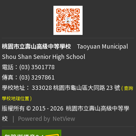
桃園市立壽山高級中等學校
Taoyuan Municipal
Shou Shan Senior High School
電話：(03) 3501778
傳真：(03) 3297861
學校地址： 333028 桃園市龜山區大同路 23 號
( 查詢
學校地理位置 )
版權所有 © 2015 - 2026
桃園市立壽山高級中等學
校
| Powered by
NetView