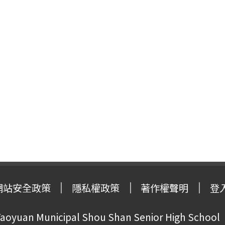
網站安全政策
隱私權政策
著作權聲明
登
oyuan Municipal Shou Shan Senior High School