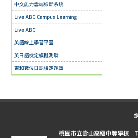
中文能力雲端診斷系統
Live ABC Campus Learning
Live ABC
英語線上學習平臺
英日語檢定模擬測驗
東和數位日語檢定題庫
桃園市立壽山高級中等學校
Ta