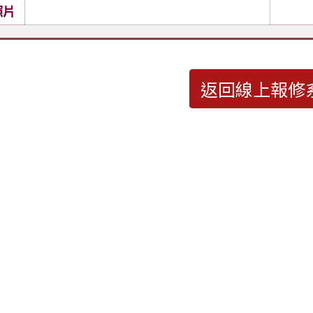
照片
返回線上報修