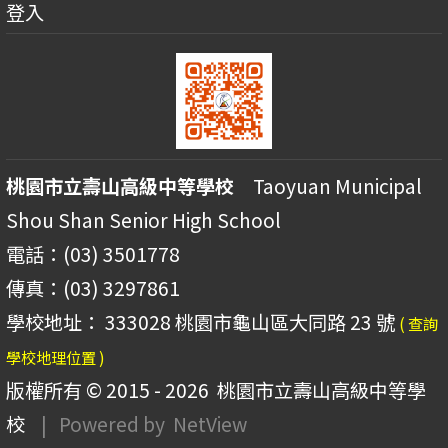
登入
桃園市立壽山高級中等學校
Taoyuan Municipal
Shou Shan Senior High School
電話：(03) 3501778
傳真：(03) 3297861
學校地址： 333028 桃園市龜山區大同路 23 號
( 查詢
學校地理位置 )
版權所有 © 2015 - 2026
桃園市立壽山高級中等學
校
| Powered by
NetView