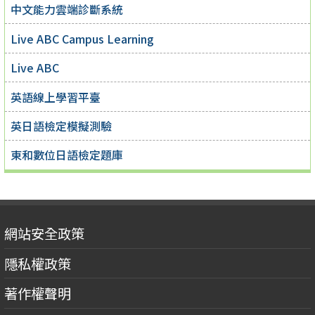
中文能力雲端診斷系統
Live ABC Campus Learning
Live ABC
英語線上學習平臺
英日語檢定模擬測驗
東和數位日語檢定題庫
網站安全政策
隱私權政策
著作權聲明