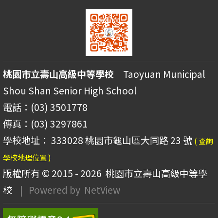
桃園市立壽山高級中等學校
Taoyuan Municipal
Shou Shan Senior High School
電話：(03) 3501778
傳真：(03) 3297861
學校地址： 333028 桃園市龜山區大同路 23 號
( 查詢
學校地理位置 )
版權所有 © 2015 - 2026
桃園市立壽山高級中等學
校
| Powered by
NetView