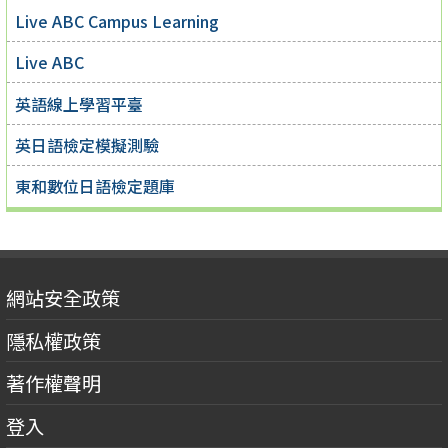
Live ABC Campus Learning
Live ABC
英語線上學習平臺
英日語檢定模擬測驗
東和數位日語檢定題庫
網站安全政策
隱私權政策
著作權聲明
登入