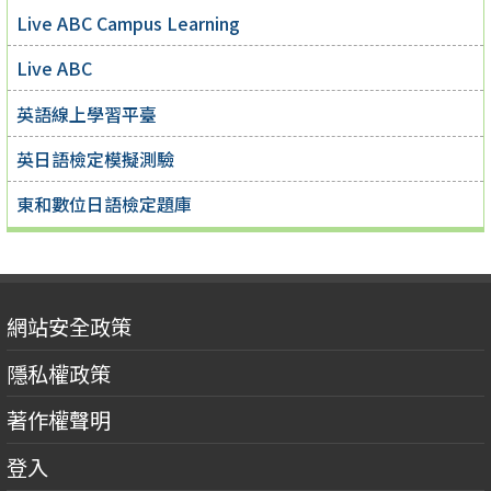
Live ABC Campus Learning
Live ABC
英語線上學習平臺
英日語檢定模擬測驗
東和數位日語檢定題庫
網站安全政策
隱私權政策
著作權聲明
登入