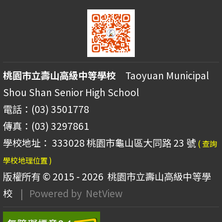
桃園市立壽山高級中等學校
Taoyuan Municipal
Shou Shan Senior High School
電話：(03) 3501778
傳真：(03) 3297861
學校地址： 333028 桃園市龜山區大同路 23 號
( 查詢
學校地理位置 )
版權所有 © 2015 - 2026
桃園市立壽山高級中等學
校
| Powered by
NetView