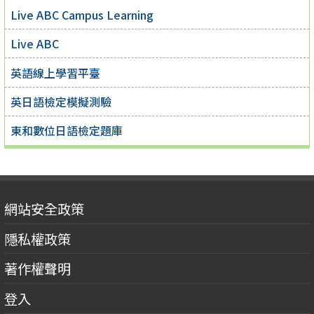
Live ABC Campus Learning
Live ABC
英語線上學習平臺
英日語檢定模擬測驗
東和數位日語檢定題庫
網站安全政策
隱私權政策
著作權聲明
登入