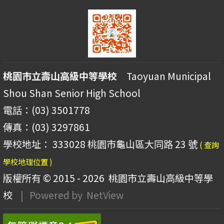
桃園市立壽山高級中等學校
Taoyuan Municipal
Shou Shan Senior High School
電話：(03) 3501778
傳真：(03) 3297861
學校地址： 333028 桃園市龜山區大同路 23 號
( 查詢
學校地理位置 )
版權所有 © 2015 - 2026
桃園市立壽山高級中等學
校
| Powered by
NetView