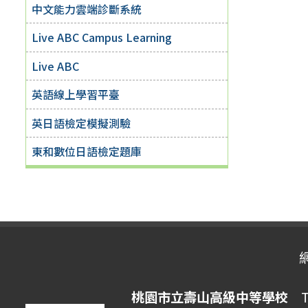
中文能力雲端診斷系統
Live ABC Campus Learning
Live ABC
英語線上學習平臺
英日語檢定模擬測驗
東和數位日語檢定題庫
桃園市立壽山高級中等學校
Ta