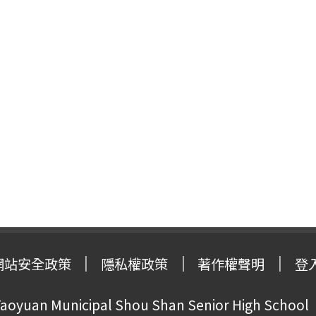
網站安全政策
隱私權政策
著作權聲明
登
oyuan Municipal Shou Shan Senior High School