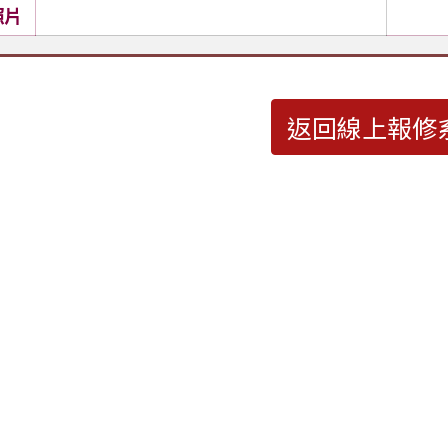
照片
返回線上報修