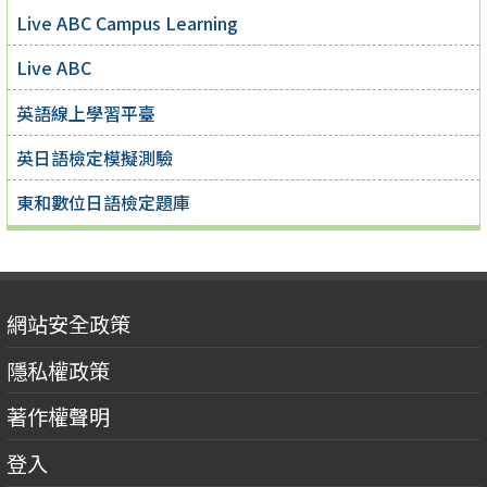
Live ABC Campus Learning
Live ABC
英語線上學習平臺
英日語檢定模擬測驗
東和數位日語檢定題庫
網站安全政策
隱私權政策
著作權聲明
登入