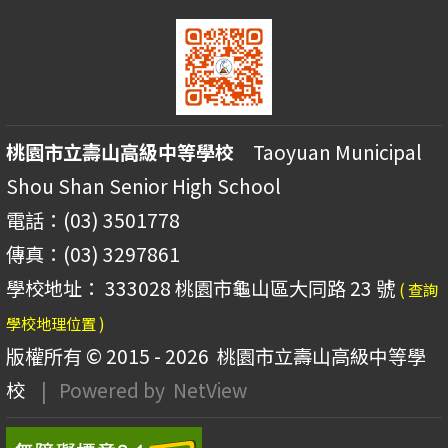
桃園市立壽山高級中等學校
Taoyuan Municipal
Shou Shan Senior High School
電話：(03) 3501778
傳真：(03) 3297861
學校地址： 333028 桃園市龜山區大同路 23 號
( 查詢
學校地理位置 )
版權所有 © 2015 - 2026
桃園市立壽山高級中等學
校
| Powered by
NetView