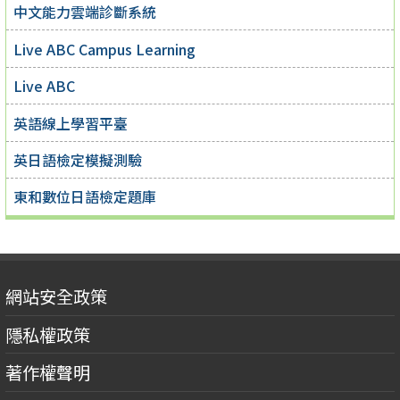
中文能力雲端診斷系統
Live ABC Campus Learning
Live ABC
英語線上學習平臺
英日語檢定模擬測驗
東和數位日語檢定題庫
網站安全政策
隱私權政策
著作權聲明