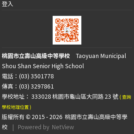
登入
桃園市立壽山高級中等學校
Taoyuan Municipal
Shou Shan Senior High School
電話：(03) 3501778
傳真：(03) 3297861
學校地址： 333028 桃園市龜山區大同路 23 號
( 查詢
學校地理位置 )
版權所有 © 2015 - 2026
桃園市立壽山高級中等學
校
| Powered by
NetView