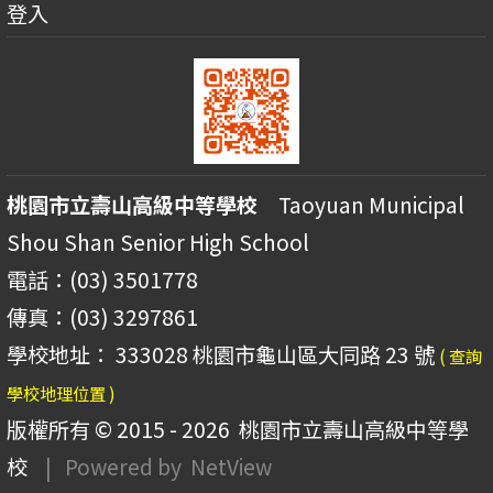
登入
桃園市立壽山高級中等學校
Taoyuan Municipal
Shou Shan Senior High School
電話：(03) 3501778
傳真：(03) 3297861
學校地址： 333028 桃園市龜山區大同路 23 號
( 查詢
學校地理位置 )
版權所有 © 2015 - 2026
桃園市立壽山高級中等學
校
| Powered by
NetView