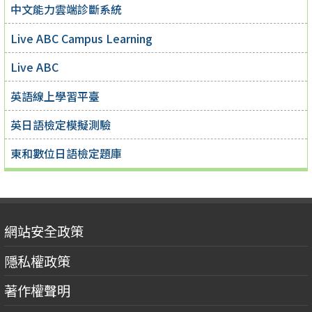
中文能力雲端診斷系統
Live ABC Campus Learning
Live ABC
英語線上學習平臺
英日語檢定模擬測驗
東和數位日語檢定題庫
網站安全政策
隱私權政策
著作權聲明