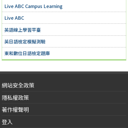
Live ABC Campus Learning
Live ABC
英語線上學習平臺
英日語檢定模擬測驗
東和數位日語檢定題庫
網站安全政策
隱私權政策
著作權聲明
登入