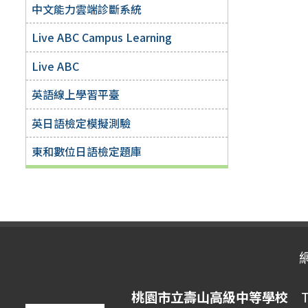
中文能力雲端診斷系統
Live ABC Campus Learning
Live ABC
英語線上學習平臺
英日語檢定模擬測驗
東和數位日語檢定題庫
桃園市立壽山高級中等學校
Ta