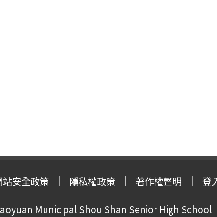
網站安全政策
隱私權政策
著作權聲明
登
oyuan Municipal Shou Shan Senior High School