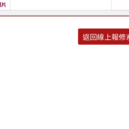
照片
返回線上報修