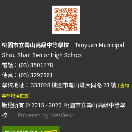
桃園市立壽山高級中等學校
Taoyuan Municipal
Shou Shan Senior High School
電話：(03) 3501778
傳真：(03) 3297861
學校地址： 333028 桃園市龜山區大同路 23 號
( 查詢
學校地理位置 )
版權所有 © 2015 - 2026
桃園市立壽山高級中等學
校
| Powered by
NetView