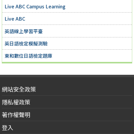
Live ABC Campus Learning
Live ABC
英語線上學習平臺
英日語檢定模擬測驗
東和數位日語檢定題庫
網站安全政策
隱私權政策
著作權聲明
登入