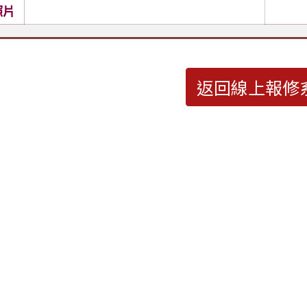
照片
返回線上報修