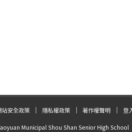
網站安全政策
隱私權政策
著作權聲明
登
oyuan Municipal Shou Shan Senior High School