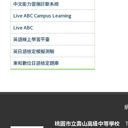
中文能力雲端診斷系統
Live ABC Campus Learning
Live ABC
英語線上學習平臺
英日語檢定模擬測驗
東和數位日語檢定題庫
桃園市立壽山高級中等學校
Ta